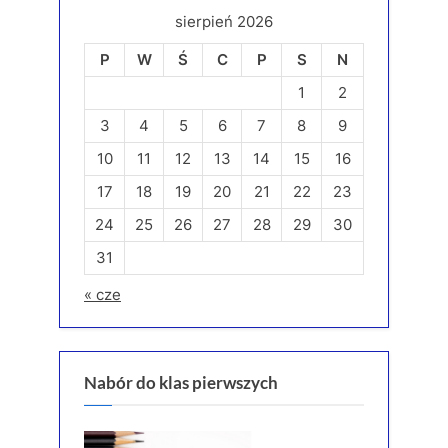
sierpień 2026
P
W
Ś
C
P
S
N
1
2
3
4
5
6
7
8
9
10
11
12
13
14
15
16
17
18
19
20
21
22
23
24
25
26
27
28
29
30
31
« cze
Nabór do klas pierwszych