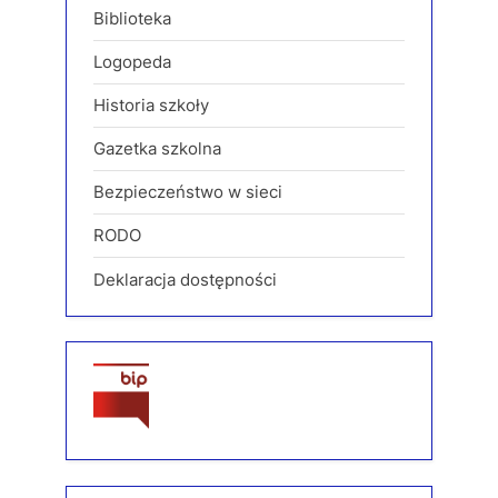
Biblioteka
Logopeda
Historia szkoły
Gazetka szkolna
Bezpieczeństwo w sieci
RODO
Deklaracja dostępności