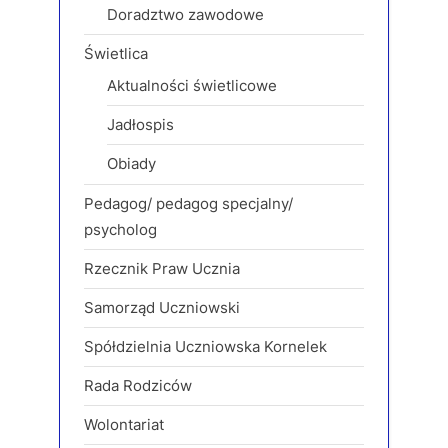
Doradztwo zawodowe
Świetlica
Aktualności świetlicowe
Jadłospis
Obiady
Pedagog/ pedagog specjalny/
psycholog
Rzecznik Praw Ucznia
Samorząd Uczniowski
Spółdzielnia Uczniowska Kornelek
Rada Rodziców
Wolontariat